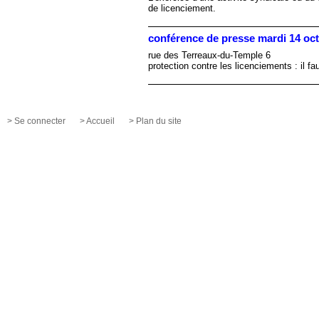
de licenciement.
conférence de presse mardi 14 oc
rue des Terreaux-du-Temple 6
protection contre les licenciements : il fau
> Se connecter
> Accueil
> Plan du site