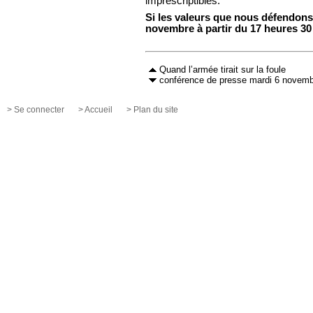
imprescriptibles.
Si les valeurs que nous défendons 
novembre à partir du 17 heures 30 
Quand l’armée tirait sur la foule
conférence de presse mardi 6 novemb
> Se connecter
> Accueil
> Plan du site