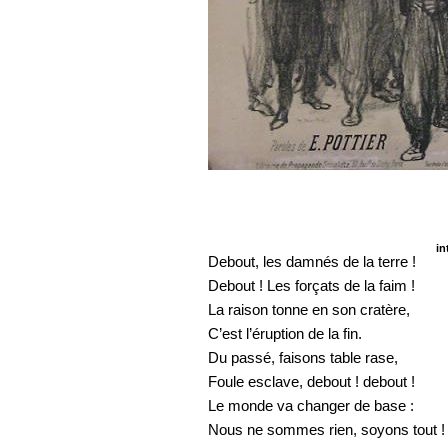
in
Debout, les damnés de la terre !
Debout ! Les forçats de la faim !
La raison tonne en son cratère,
C’est l’éruption de la fin.
Du passé, faisons table rase,
Foule esclave, debout ! debout !
Le monde va changer de base :
Nous ne sommes rien, soyons tout !