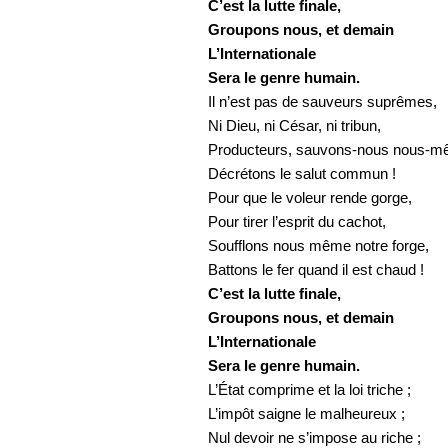
C’est la lutte finale,
Groupons nous, et demain
L’Internationale
Sera le genre humain.
Il n’est pas de sauveurs suprêmes,
Ni Dieu, ni César, ni tribun,
Producteurs, sauvons-nous nous-m
Décrétons le salut commun !
Pour que le voleur rende gorge,
Pour tirer l’esprit du cachot,
Soufflons nous même notre forge,
Battons le fer quand il est chaud !
C’est la lutte finale,
Groupons nous, et demain
L’Internationale
Sera le genre humain.
L’État comprime et la loi triche ;
L’impôt saigne le malheureux ;
Nul devoir ne s’impose au riche ;