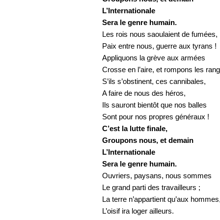
L’Internationale
Sera le genre humain.
Les rois nous saoulaient de fumées,
Paix entre nous, guerre aux tyrans !
Appliquons la grève aux armées
Crosse en l’aire, et rompons les rang
S’ils s’obstinent, ces cannibales,
A faire de nous des héros,
Ils sauront bientôt que nos balles
Sont pour nos propres généraux !
C’est la lutte finale,
Groupons nous, et demain
L’Internationale
Sera le genre humain.
Ouvriers, paysans, nous sommes
Le grand parti des travailleurs ;
La terre n’appartient qu’aux hommes
L’oisif ira loger ailleurs.