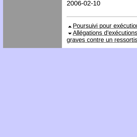
2006-02-10
Poursuivi pour exécution
Allégations d’exécutions
graves contre un ressorti