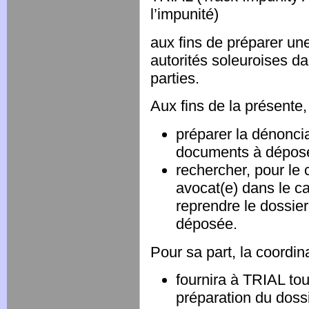
l’impunité)
aux fins de préparer un
autorités soleuroises dan
parties.
Aux fins de la présente
préparer la dénonci
documents à déposer
rechercher, pour le 
avocat(e) dans le 
reprendre le dossier
déposée.
Pour sa part, la coordina
fournira à TRIAL tou
préparation du dossi